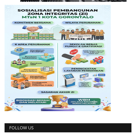
FOLLOW US