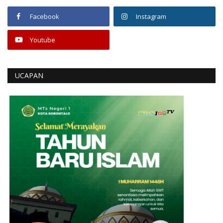
Facebook
Instagram
Youtube
UCAPAN