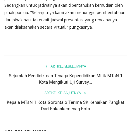
Sedangkan untuk jadwalnya akan diberitahukan kemudian oleh
pihak panitia. "Selanjutnya kami akan menunggu pemberitahuan
dari pihak panitia terkait jadwal presentasi yang rencananya
akan dilaksanakan secara virtual," pungkasnya.
ARTIKEL SEBELUMNYA
Sejumlah Pendidik dan Tenaga Kependidikan Milik MTsN 1
Kota Mengikuti Uji Survey...
ARTIKEL SELANJUTNYA
Kepala MTsN 1 Kota Gorontalo Terima SK Kenaikan Pangkat
Dari Kakankemenag Kota