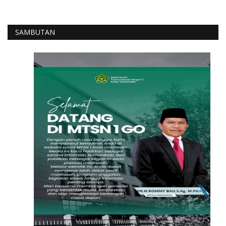
SAMBUTAN