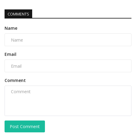
COMMENTS
Name
Email
Comment
Post Comment