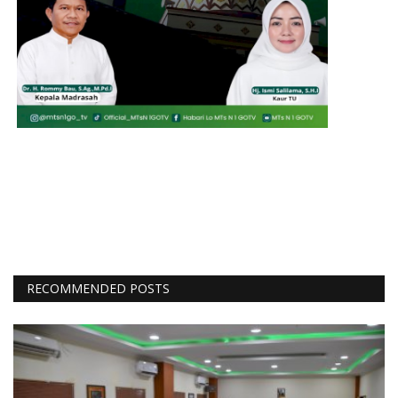
RECOMMENDED POSTS