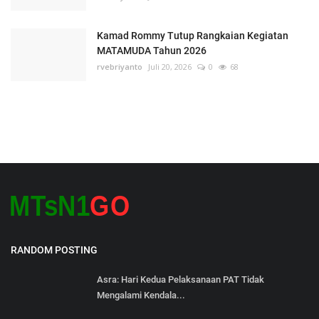
Kamad Rommy Tutup Rangkaian Kegiatan
MATAMUDA Tahun 2026
rvebriyanto
Juli 20, 2026
0
68
RANDOM POSTING
Asra: Hari Kedua Pelaksanaan PAT Tidak
Mengalami Kendala...