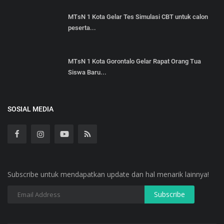
MTsN 1 Kota Gelar Tes Simulasi CBT untuk calon
peserta...
MTsN 1 Kota Gorontalo Gelar Rapat Orang Tua
Siswa Baru...
SOSIAL MEDIA
Subscribe untuk mendapatkan update dan hal menarik lainnya!