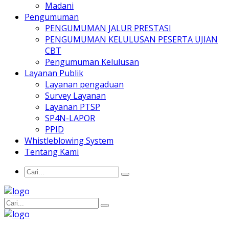
Madani
Pengumuman
PENGUMUMAN JALUR PRESTASI
PENGUMUMAN KELULUSAN PESERTA UJIAN
CBT
Pengumuman Kelulusan
Layanan Publik
Layanan pengaduan
Survey Layanan
Layanan PTSP
SP4N-LAPOR
PPID
Whistleblowing System
Tentang Kami