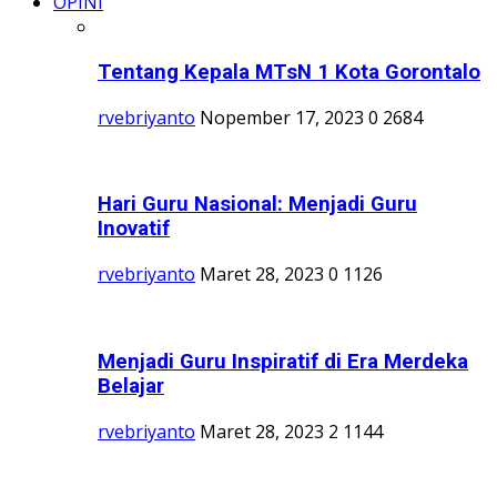
OPINI
Tentang Kepala MTsN 1 Kota Gorontalo
rvebriyanto
Nopember 17, 2023
0
2684
Hari Guru Nasional: Menjadi Guru
Inovatif
rvebriyanto
Maret 28, 2023
0
1126
Menjadi Guru Inspiratif di Era Merdeka
Belajar
rvebriyanto
Maret 28, 2023
2
1144