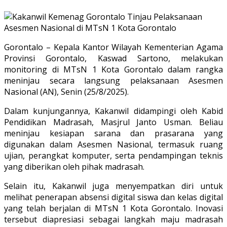
Gorontalo – Kepala Kantor Wilayah Kementerian Agama
Provinsi Gorontalo, Kaswad Sartono, melakukan
monitoring di MTsN 1 Kota Gorontalo dalam rangka
meninjau secara langsung pelaksanaan Asesmen
Nasional (AN), Senin (25/8/2025).
Dalam kunjungannya, Kakanwil didampingi oleh Kabid
Pendidikan Madrasah, Masjrul Janto Usman. Beliau
meninjau kesiapan sarana dan prasarana yang
digunakan dalam Asesmen Nasional, termasuk ruang
ujian, perangkat komputer, serta pendampingan teknis
yang diberikan oleh pihak madrasah.
Selain itu, Kakanwil juga menyempatkan diri untuk
melihat penerapan absensi digital siswa dan kelas digital
yang telah berjalan di MTsN 1 Kota Gorontalo. Inovasi
tersebut diapresiasi sebagai langkah maju madrasah