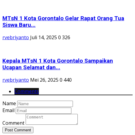
MTsN 1 Kota Gorontalo Gelar Rapat Orang Tua
Siswa Baru...
rvebriyanto
Juli 14, 2025
0
326
Kepala MTsN 1 Kota Gorontalo Sampaikan
Ucapan Selamat dan...
rvebriyanto
Mei 26, 2025
0
440
Comments
Name
Email
Comment
Post Comment