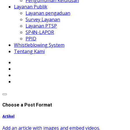
Pengumuman Kelulusan
Layanan Publik
Layanan pengaduan
Survey Layanan
Layanan PTSP
SP4N-LAPOR
PPID
Whistleblowing System
Tentang Kami
Choose a Post Format
Artikel
Add an article with images and embed videos.