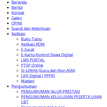
Beranda
Berita
Kontak
Galeri
OPINI
Syarat dan Ketentuan
Aplikasi
Buku Tamu
Aplikasi RDM
E-Surat
E-Kartu Kontrol Siswa Digital
LMS PORTAL
PTSP Online
SI-LEKHA (Guru dan Non ASN)
LKH Digital ( PPPK)
Madani
Pengumuman
PENGUMUMAN JALUR PRESTASI
PENGUMUMAN KELULUSAN PESERTA UJIAN
CBT