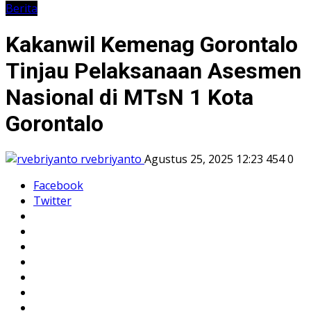
Berita
Kakanwil Kemenag Gorontalo
Tinjau Pelaksanaan Asesmen
Nasional di MTsN 1 Kota
Gorontalo
rvebriyanto
Agustus 25, 2025 12:23
454
0
Facebook
Twitter