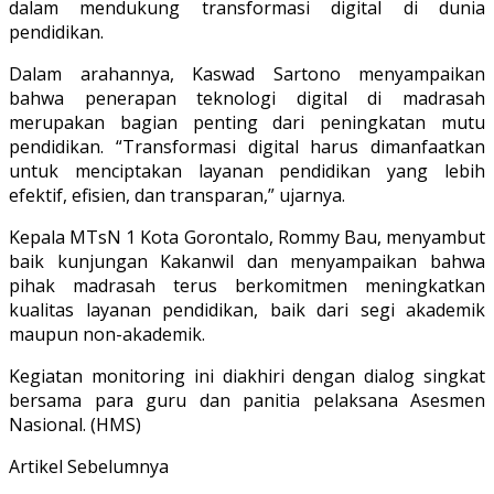
dalam mendukung transformasi digital di dunia
pendidikan.
Dalam arahannya, Kaswad Sartono menyampaikan
bahwa penerapan teknologi digital di madrasah
merupakan bagian penting dari peningkatan mutu
pendidikan. “Transformasi digital harus dimanfaatkan
untuk menciptakan layanan pendidikan yang lebih
efektif, efisien, dan transparan,” ujarnya.
Kepala MTsN 1 Kota Gorontalo, Rommy Bau, menyambut
baik kunjungan Kakanwil dan menyampaikan bahwa
pihak madrasah terus berkomitmen meningkatkan
kualitas layanan pendidikan, baik dari segi akademik
maupun non-akademik.
Kegiatan monitoring ini diakhiri dengan dialog singkat
bersama para guru dan panitia pelaksana Asesmen
Nasional. (HMS)
Artikel Sebelumnya