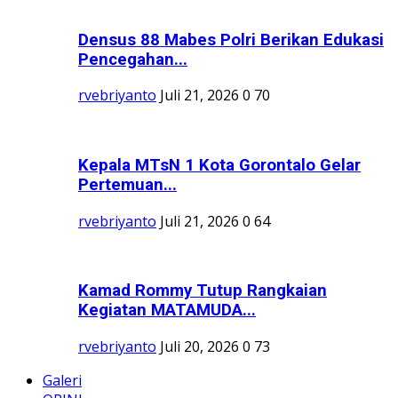
Densus 88 Mabes Polri Berikan Edukasi
Pencegahan...
rvebriyanto
Juli 21, 2026
0
70
Kepala MTsN 1 Kota Gorontalo Gelar
Pertemuan...
rvebriyanto
Juli 21, 2026
0
64
Kamad Rommy Tutup Rangkaian
Kegiatan MATAMUDA...
rvebriyanto
Juli 20, 2026
0
73
Galeri