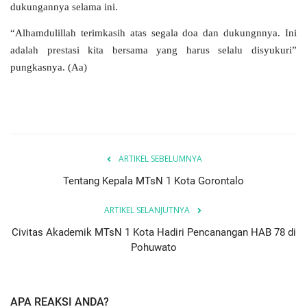
dukungannya selama ini.
“Alhamdulillah terimkasih atas segala doa dan dukungnnya. Ini
adalah prestasi kita bersama yang harus selalu disyukuri”
pungkasnya. (Aa)
ARTIKEL SEBELUMNYA
Tentang Kepala MTsN 1 Kota Gorontalo
ARTIKEL SELANJUTNYA
Civitas Akademik MTsN 1 Kota Hadiri Pencanangan HAB 78 di
Pohuwato
APA REAKSI ANDA?