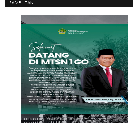
SAMBUTAN