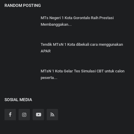
RANDOM POSTING
MTs Negeri 1 Kota Gorontalo Raih Prestasi
Membanggakan...
Tendik MTsN 1 Kota dibekali cara menggunakan
APAR
MTsN 1 Kota Gelar Tes Simulasi CBT untuk calon
peserta...
SOSIAL MEDIA