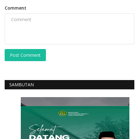
Comment
Post Comment
SAMBUTAN