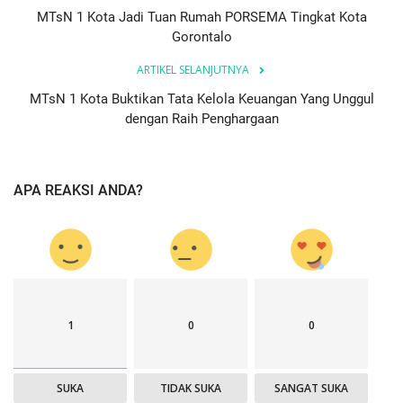
MTsN 1 Kota Jadi Tuan Rumah PORSEMA Tingkat Kota
Gorontalo
ARTIKEL SELANJUTNYA
MTsN 1 Kota Buktikan Tata Kelola Keuangan Yang Unggul
dengan Raih Penghargaan
APA REAKSI ANDA?
1
0
0
SUKA
TIDAK SUKA
SANGAT SUKA