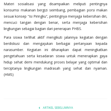
Materi sosialisasi yang disampaikan meliputi pentingnya
konsumsi makanan bergizi seimbang, pembagian porsi makan
sesuai konsep “Isi Piringku”, pentingnya menjaga kebersihan diri,
mencuci tangan dengan benar, serta menjaga kebersihan
lingkungan sebagai bagian dari penerapan PHBS.
Para siswa terlihat aktif mengikuti jalannya kegiatan dengan
berdiskusi dan mengajukan berbagai pertanyaan kepada
narasumber. Kegiatan ini diharapkan dapat meningkatkan
pengetahuan serta kesadaran siswa untuk menerapkan gaya
hidup sehat demi mendukung proses belajar yang optimal dan
terciptanya lingkungan madrasah yang sehat dan nyaman.
(HMS)
ARTIKEL SEBELUMNYA