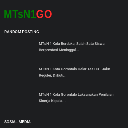
RANDOM POSTING
MTsN 1 Kota Berduka, Salah Satu Siswa
Berprestasi Meninggal...
MTsN 1 Kota Gorontalo Gelar Tes CBT Jalur
Reguler, Diikuti...
MTsN 1 Kota Gorontalo Laksanakan Penilaian
Kinerja Kepala...
SOSIAL MEDIA