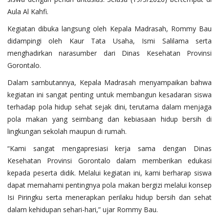
Aula Al Kahfi.
Kegiatan dibuka langsung oleh Kepala Madrasah, Rommy Bau
didampingi oleh Kaur Tata Usaha, Ismi Salilama serta
menghadirkan narasumber dari Dinas Kesehatan Provinsi
Gorontalo.
Dalam sambutannya, Kepala Madrasah menyampaikan bahwa
kegiatan ini sangat penting untuk membangun kesadaran siswa
terhadap pola hidup sehat sejak dini, terutama dalam menjaga
pola makan yang seimbang dan kebiasaan hidup bersih di
lingkungan sekolah maupun di rumah.
“Kami sangat mengapresiasi kerja sama dengan Dinas
Kesehatan Provinsi Gorontalo dalam memberikan edukasi
kepada peserta didik. Melalui kegiatan ini, kami berharap siswa
dapat memahami pentingnya pola makan bergizi melalui konsep
Isi Piringku serta menerapkan perilaku hidup bersih dan sehat
dalam kehidupan sehari-hari,” ujar Rommy Bau.