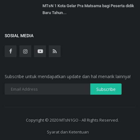
MTsN 1 Kota Gelar Pra Matsama bagi Peserta didik
Baru Tahun...
SOSIAL MEDIA
Subscribe untuk mendapatkan update dan hal menarik lainnya!
Copyright © 2020 MTsN1GO - All Rights Reserved.
Syarat dan Ketentuan