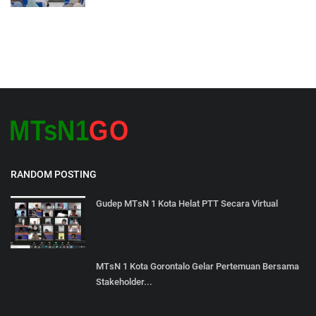
RANDOM POSTING
Gudep MTsN 1 Kota Helat PTT Secara Virtual
MTsN 1 Kota Gorontalo Gelar Pertemuan Bersama
Stakeholder...