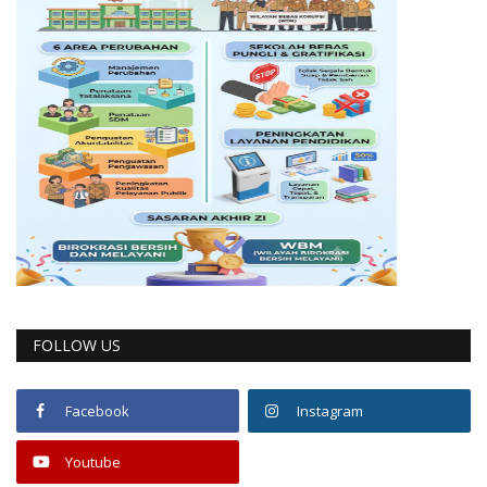
FOLLOW US
Facebook
Instagram
Youtube