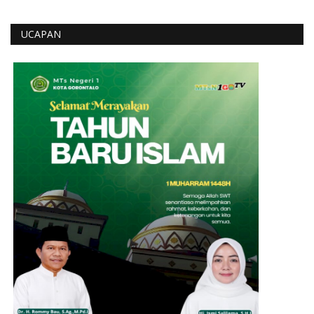
UCAPAN