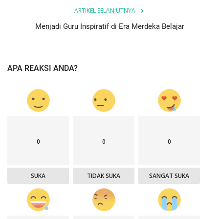
ARTIKEL SELANJUTNYA
Menjadi Guru Inspiratif di Era Merdeka Belajar
APA REAKSI ANDA?
0
0
0
SUKA
TIDAK SUKA
SANGAT SUKA