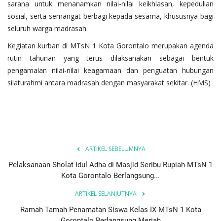
sarana untuk menanamkan nilai-nilai keikhlasan, kepedulian
sosial, serta semangat berbagi kepada sesama, khususnya bagi
seluruh warga madrasah.
Kegiatan kurban di MTsN 1 Kota Gorontalo merupakan agenda
rutin tahunan yang terus dilaksanakan sebagai bentuk
pengamalan nilai-nilai keagamaan dan penguatan hubungan
silaturahmi antara madrasah dengan masyarakat sekitar. (HMS)
ARTIKEL SEBELUMNYA
Pelaksanaan Sholat Idul Adha di Masjid Seribu Rupiah MTsN 1
Kota Gorontalo Berlangsung...
ARTIKEL SELANJUTNYA
Ramah Tamah Penamatan Siswa Kelas IX MTsN 1 Kota
Gorontalo Berlangsung Meriah