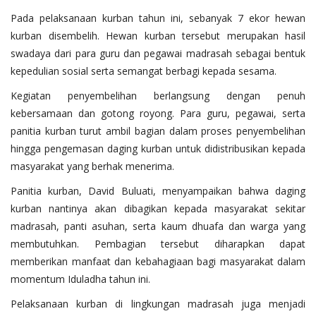
Pada pelaksanaan kurban tahun ini, sebanyak 7 ekor hewan
kurban disembelih. Hewan kurban tersebut merupakan hasil
swadaya dari para guru dan pegawai madrasah sebagai bentuk
kepedulian sosial serta semangat berbagi kepada sesama.
Kegiatan penyembelihan berlangsung dengan penuh
kebersamaan dan gotong royong. Para guru, pegawai, serta
panitia kurban turut ambil bagian dalam proses penyembelihan
hingga pengemasan daging kurban untuk didistribusikan kepada
masyarakat yang berhak menerima.
Panitia kurban, David Buluati, menyampaikan bahwa daging
kurban nantinya akan dibagikan kepada masyarakat sekitar
madrasah, panti asuhan, serta kaum dhuafa dan warga yang
membutuhkan. Pembagian tersebut diharapkan dapat
memberikan manfaat dan kebahagiaan bagi masyarakat dalam
momentum Iduladha tahun ini.
Pelaksanaan kurban di lingkungan madrasah juga menjadi