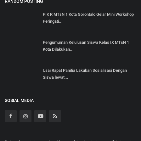
RANDOM POSTING
PIK R MTsN 1 Kota Gorontalo Gelar Mini Workshop
Peringati...
Pengumuman Kelulusan Siswa Kelas IX MTsN 1
Kota Dilakukan...
Usai Rapat Panitia Lakukan Sosialisasi Dengan
Siswa lewat...
SOSIAL MEDIA