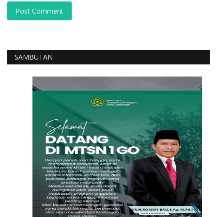
Post Comment
SAMBUTAN