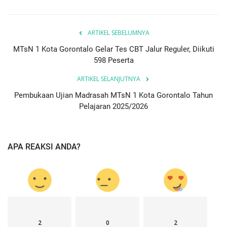
ARTIKEL SEBELUMNYA
MTsN 1 Kota Gorontalo Gelar Tes CBT Jalur Reguler, Diikuti
598 Peserta
ARTIKEL SELANJUTNYA
Pembukaan Ujian Madrasah MTsN 1 Kota Gorontalo Tahun
Pelajaran 2025/2026
APA REAKSI ANDA?
2
0
2