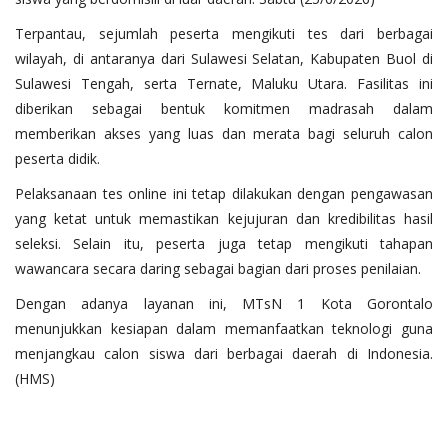
Terpantau, sejumlah peserta mengikuti tes dari berbagai
wilayah, di antaranya dari Sulawesi Selatan, Kabupaten Buol di
Sulawesi Tengah, serta Ternate, Maluku Utara. Fasilitas ini
diberikan sebagai bentuk komitmen madrasah dalam
memberikan akses yang luas dan merata bagi seluruh calon
peserta didik.
Pelaksanaan tes online ini tetap dilakukan dengan pengawasan
yang ketat untuk memastikan kejujuran dan kredibilitas hasil
seleksi. Selain itu, peserta juga tetap mengikuti tahapan
wawancara secara daring sebagai bagian dari proses penilaian.
Dengan adanya layanan ini, MTsN 1 Kota Gorontalo
menunjukkan kesiapan dalam memanfaatkan teknologi guna
menjangkau calon siswa dari berbagai daerah di Indonesia.
(HMS)