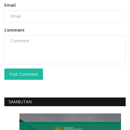
Email
Comment
Post Comment
SAMBUTAN