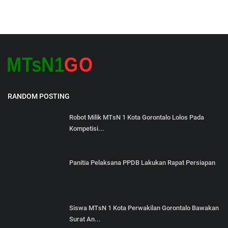
RANDOM POSTING
Robot Milik MTsN 1 Kota Gorontalo Lolos Pada
Kompetisi...
Panitia Pelaksana PPDB Lakukan Rapat Persiapan
Siswa MTsN 1 Kota Perwakilan Gorontalo Bawakan
Surat An...