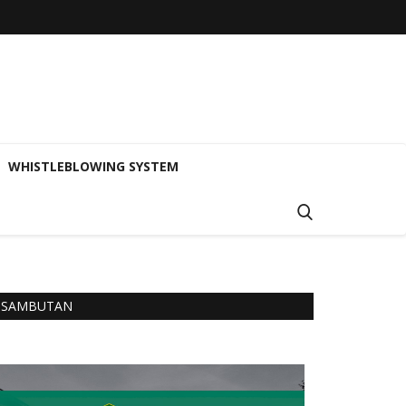
WHISTLEBLOWING SYSTEM
SAMBUTAN