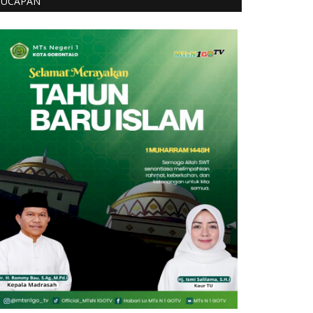
UCAPAN