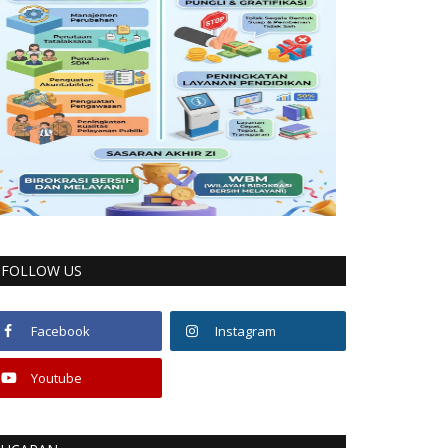
FOLLOW US
Facebook
Instagram
Youtube