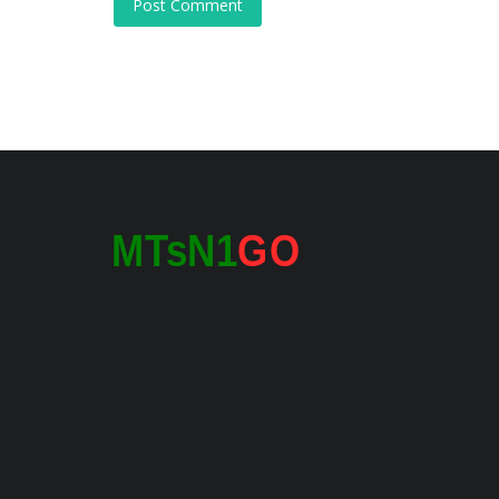
Post Comment