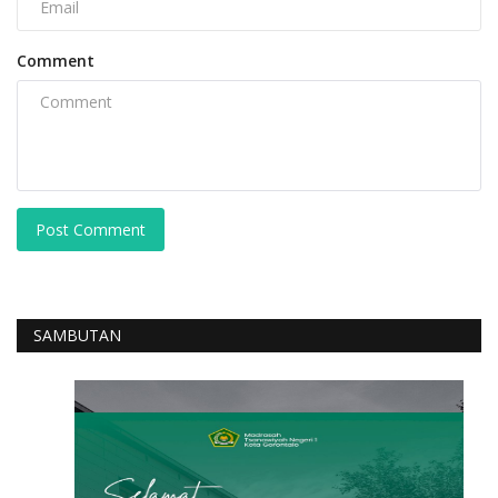
Comment
Post Comment
SAMBUTAN