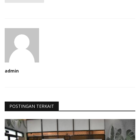
admin
POSTINGAN TERKAIT