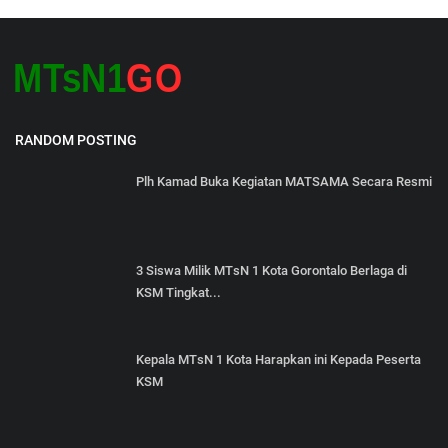
RANDOM POSTING
Plh Kamad Buka Kegiatan MATSAMA Secara Resmi
3 Siswa Milik MTsN 1 Kota Gorontalo Berlaga di
KSM Tingkat...
Kepala MTsN 1 Kota Harapkan ini Kepada Peserta
KSM