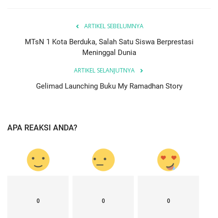
ARTIKEL SEBELUMNYA
MTsN 1 Kota Berduka, Salah Satu Siswa Berprestasi
Meninggal Dunia
ARTIKEL SELANJUTNYA
Gelimad Launching Buku My Ramadhan Story
APA REAKSI ANDA?
0
0
0